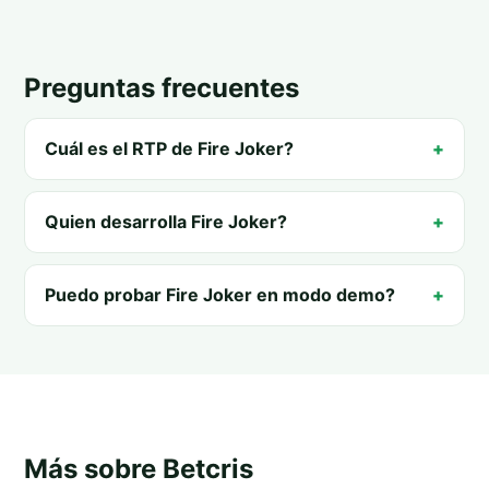
Preguntas frecuentes
Cuál es el RTP de Fire Joker?
Quien desarrolla Fire Joker?
Puedo probar Fire Joker en modo demo?
Más sobre Betcris