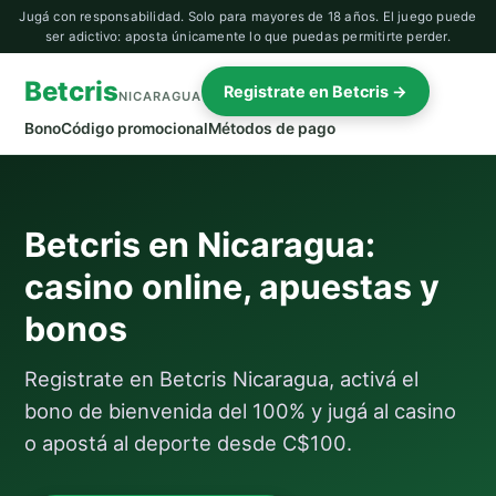
Jugá con responsabilidad. Solo para mayores de 18 años. El juego puede
ser adictivo: aposta únicamente lo que puedas permitirte perder.
Betcris
Registrate en Betcris →
NICARAGUA
Bono
Código promocional
Métodos de pago
Betcris en Nicaragua:
casino online, apuestas y
bonos
Registrate en Betcris Nicaragua, activá el
bono de bienvenida del 100% y jugá al casino
o apostá al deporte desde C$100.