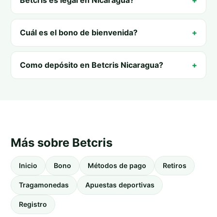
Betcris es legal en Nicaragua?
Cuál es el bono de bienvenida?
Como depósito en Betcris Nicaragua?
Más sobre Betcris
Inicio
Bono
Métodos de pago
Retiros
Tragamonedas
Apuestas deportivas
Registro