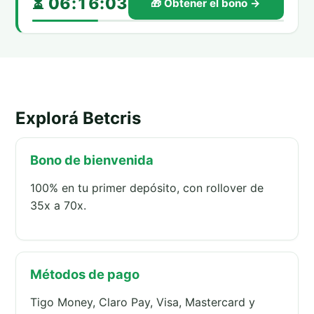
⏳
06:16:02
🎁 Obtener el bono →
Explorá Betcris
Bono de bienvenida
100% en tu primer depósito, con rollover de
35x a 70x.
Métodos de pago
Tigo Money, Claro Pay, Visa, Mastercard y