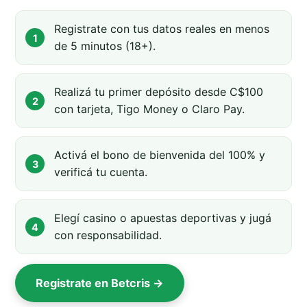
Registrate con tus datos reales en menos
de 5 minutos (18+).
Realizá tu primer depósito desde C$100
con tarjeta, Tigo Money o Claro Pay.
Activá el bono de bienvenida del 100% y
verificá tu cuenta.
Elegí casino o apuestas deportivas y jugá
con responsabilidad.
Registrate en Betcris →