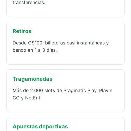
transferencias.
Retiros
Desde C$100; billeteras casi instantáneas y
banco en 1 a 3 días.
Tragamonedas
Más de 2.000 slots de Pragmatic Play, Play'n
GO y NetEnt.
Apuestas deportivas