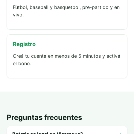
Fútbol, baseball y basquetbol, pre-partido y en
vivo.
Registro
Creá tu cuenta en menos de 5 minutos y activá
el bono.
Preguntas frecuentes