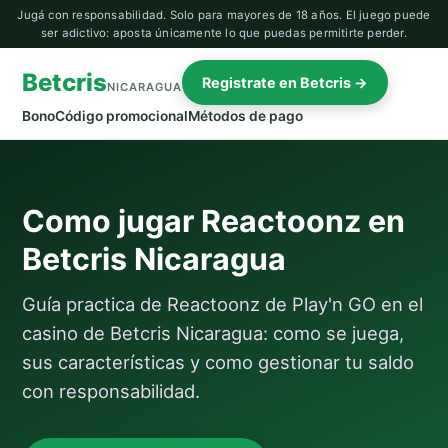
Jugá con responsabilidad. Solo para mayores de 18 años. El juego puede
ser adictivo: aposta únicamente lo que puedas permitirte perder.
Betcris
Registrate en Betcris →
NICARAGUA
Bono
Código promocional
Métodos de pago
Como jugar Reactoonz en
Betcris Nicaragua
Guía practica de Reactoonz de Play'n GO en el
casino de Betcris Nicaragua: como se juega,
sus características y como gestionar tu saldo
con responsabilidad.