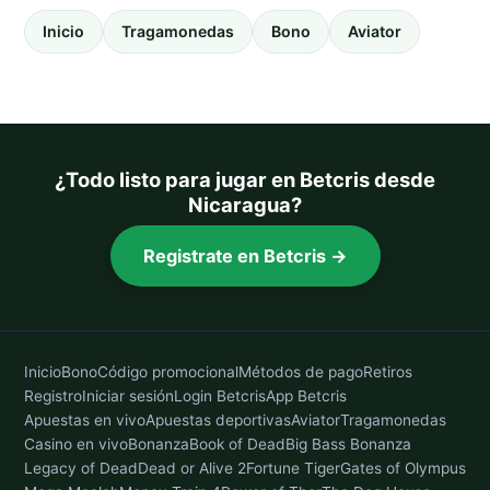
Inicio
Tragamonedas
Bono
Aviator
¿Todo listo para jugar en Betcris desde
Nicaragua?
Registrate en Betcris →
Inicio
Bono
Código promocional
Métodos de pago
Retiros
Registro
Iniciar sesión
Login Betcris
App Betcris
Apuestas en vivo
Apuestas deportivas
Aviator
Tragamonedas
Casino en vivo
Bonanza
Book of Dead
Big Bass Bonanza
Legacy of Dead
Dead or Alive 2
Fortune Tiger
Gates of Olympus