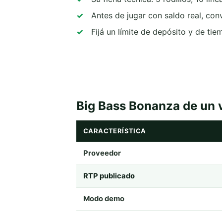
Antes de jugar con saldo real, con
Fijá un límite de depósito y de ti
Big Bass Bonanza de un 
CARACTERÍSTICA
Proveedor
RTP publicado
Modo demo