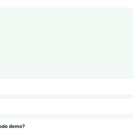
modo demo?