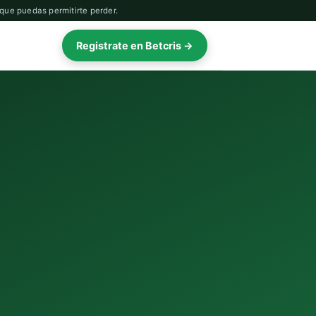
que puedas permitirte perder.
Registrate en Betcris →