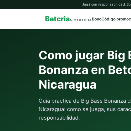
Jugá con responsabilidad. So
Betcris
Bono
Código promoc
NICARAGUA
Como jugar Big 
Bonanza en Betc
Nicaragua
Guía practica de Big Bass Bonanza d
Nicaragua: como se juega, sus carac
responsabilidad.