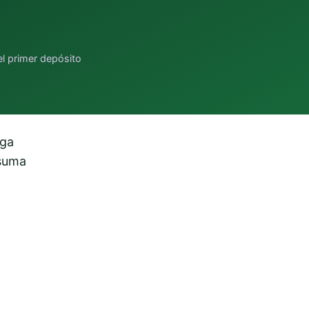
l primer depósito
ega
 suma